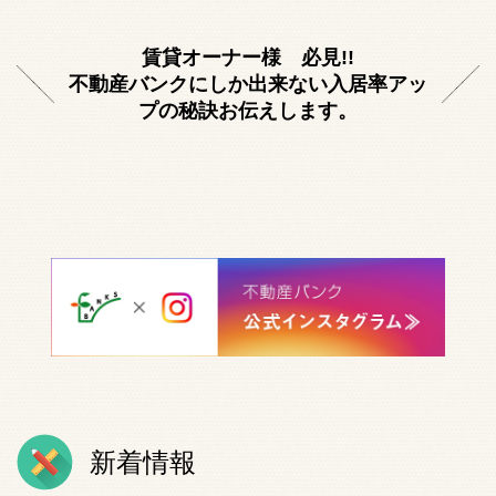
賃貸オーナー様 必見!!
不動産バンクにしか出来ない入居率アッ
プの秘訣お伝えします。
新着情報