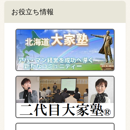
お役立ち情報