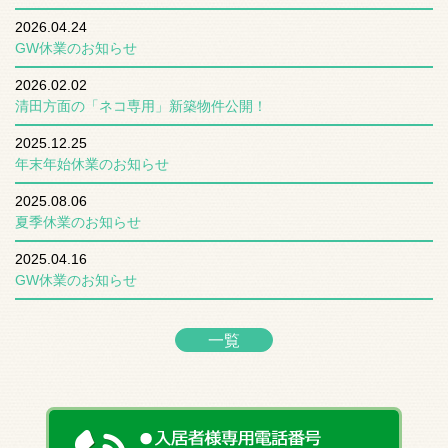
2026.04.24
GW休業のお知らせ
2026.02.02
清田方面の「ネコ専用」新築物件公開！
2025.12.25
年末年始休業のお知らせ
2025.08.06
夏季休業のお知らせ
2025.04.16
GW休業のお知らせ
一覧