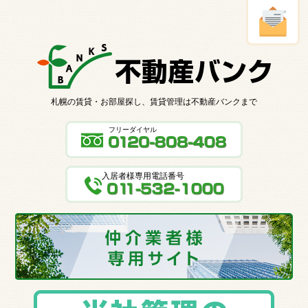
札幌の賃貸・お部屋探し、賃貸管理は不動産バンクまで
フリーダイヤル
入居者様専用電話番号