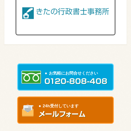
お気軽にお問合せください
24h受付しています