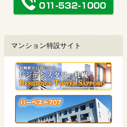
マンション特設サイト