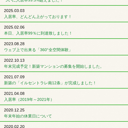
ついに入居率99.5%超えました！
2025.03.03
入居率、どんどん上がっております！
2025.02.06
本日、入居率99％に到達致しました！
2023.08.28
ウェブ上で出来る「360°全空間体験」
2022.10.13
年末完成予定！新築マンションの募集を開始しました。
2021.07.09
新築の「イルセントラレ南12条」が完成しました！
2021.04.08
入居率（2019年～2021年）
2020.12.25
年末年始の休業日について
2020.02.20