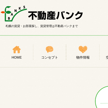
札幌の賃貸・お部屋探し、賃貸管理は不動産バンクまで
HOME
コンセプト
物件情報