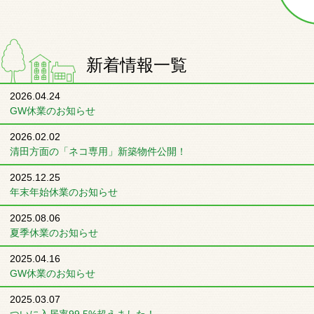
新着情報一覧
2026.04.24
GW休業のお知らせ
2026.02.02
清田方面の「ネコ専用」新築物件公開！
2025.12.25
年末年始休業のお知らせ
2025.08.06
夏季休業のお知らせ
2025.04.16
GW休業のお知らせ
2025.03.07