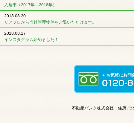
入居率（2017年～2018年）
2018.08.20
リアプロから当社管理物件をご覧いただけます。
2018.08.17
インスタグラム始めました！
お気軽にお問
不動産バンク株式会社 住所／北海